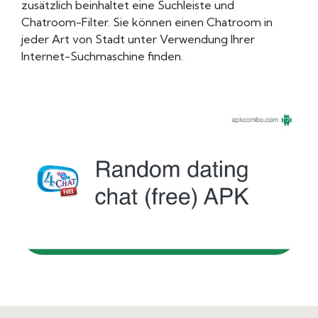
zusätzlich beinhaltet eine Suchleiste und
Chatroom-Filter. Sie können einen Chatroom in
jeder Art von Stadt unter Verwendung Ihrer
Internet-Suchmaschine finden.