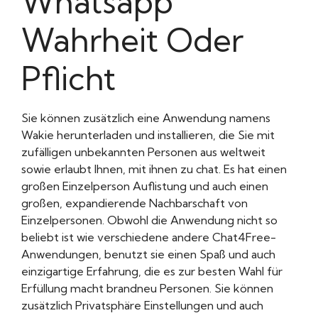
Whatsapp
Wahrheit Oder
Pflicht
Sie können zusätzlich eine Anwendung namens
Wakie herunterladen und installieren, die Sie mit
zufälligen unbekannten Personen aus weltweit
sowie erlaubt Ihnen, mit ihnen zu chat. Es hat einen
großen Einzelperson Auflistung und auch einen
großen, expandierende Nachbarschaft von
Einzelpersonen. Obwohl die Anwendung nicht so
beliebt ist wie verschiedene andere Chat4Free-
Anwendungen, benutzt sie einen Spaß und auch
einzigartige Erfahrung, die es zur besten Wahl für
Erfüllung macht brandneu Personen. Sie können
zusätzlich Privatsphäre Einstellungen und auch