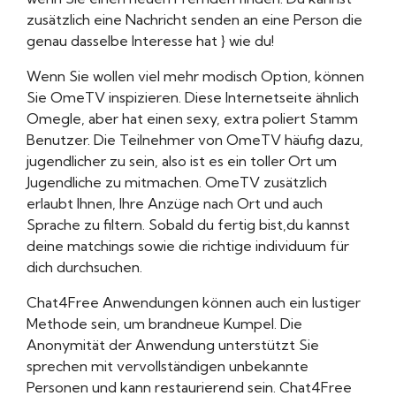
zusätzlich eine Nachricht senden an eine Person die
genau dasselbe Interesse hat } wie du!
Wenn Sie wollen viel mehr modisch Option, können
Sie OmeTV inspizieren. Diese Internetseite ähnlich
Omegle, aber hat einen sexy, extra poliert Stamm
Benutzer. Die Teilnehmer von OmeTV häufig dazu,
jugendlicher zu sein, also ist es ein toller Ort um
Jugendliche zu mitmachen. OmeTV zusätzlich
erlaubt Ihnen, Ihre Anzüge nach Ort und auch
Sprache zu filtern. Sobald du fertig bist,du kannst
deine matchings sowie die richtige individuum für
dich durchsuchen.
Chat4Free Anwendungen können auch ein lustiger
Methode sein, um brandneue Kumpel. Die
Anonymität der Anwendung unterstützt Sie
sprechen mit vervollständigen unbekannte
Personen und kann restaurierend sein. Chat4Free