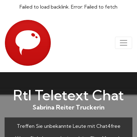
Failed to load backlink. Error: Failed to fetch
Rtl Teletext Chat
Sabrina Reiter Truckerin
Treffen Sie unbekannte Leute mit Chat4free