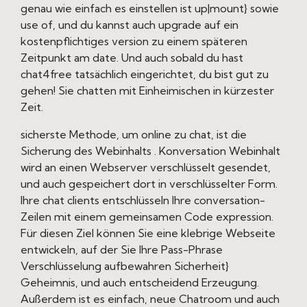
genau wie einfach es einstellen ist up|mount} sowie
use of, und du kannst auch upgrade auf ein
kostenpflichtiges version zu einem späteren
Zeitpunkt am date. Und auch sobald du hast
chat4free tatsächlich eingerichtet, du bist gut zu
gehen! Sie chatten mit Einheimischen in kürzester
Zeit.
sicherste Methode, um online zu chat, ist die
Sicherung des Webinhalts . Konversation Webinhalt
wird an einen Webserver verschlüsselt gesendet,
und auch gespeichert dort in verschlüsselter Form.
Ihre chat clients entschlüsseln Ihre conversation-
Zeilen mit einem gemeinsamen Code expression.
Für diesen Ziel können Sie eine klebrige Webseite
entwickeln, auf der Sie Ihre Pass-Phrase
Verschlüsselung aufbewahren Sicherheit}
Geheimnis, und auch entscheidend Erzeugung.
Außerdem ist es einfach, neue Chatroom und auch