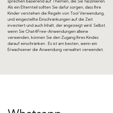
sprechen basierend auf Themen, die Sie faszinieren.
Als ein Elternteil sollten Sie dafür sorgen, dass Ihre
Kinder verstehen die Regeln von Tool Verwendung,
und eingestellte Einschränkungen auf die Zeit
investiert und auch Inhalt, der angezeigt wird. Selbst
wenn Sie Chat4Free-Anwendungen alleine
verwenden, können Sie den Zugang Ihres Kindes
darauf einschränken . Es ist am besten, wenn ein
Erwachsener die Anwendung verwaltet verwendet.