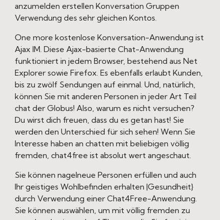
anzumelden erstellen Konversation Gruppen
Verwendung des sehr gleichen Kontos.
One more kostenlose Konversation-Anwendung ist
Ajax IM. Diese Ajax-basierte Chat-Anwendung
funktioniert in jedem Browser, bestehend aus Net
Explorer sowie Firefox. Es ebenfalls erlaubt Kunden,
bis zu zwölf Sendungen auf einmal. Und, natürlich,
können Sie mit anderen Personen in jeder Art Teil
chat der Globus! Also, warum es nicht versuchen?
Du wirst dich freuen, dass du es getan hast! Sie
werden den Unterschied für sich sehen! Wenn Sie
Interesse haben an chatten mit beliebigen völlig
fremden, chat4free ist absolut wert angeschaut.
Sie können nagelneue Personen erfüllen und auch
Ihr geistiges Wohlbefinden erhalten |Gesundheit}
durch Verwendung einer Chat4Free-Anwendung.
Sie können auswählen, um mit völlig fremden zu