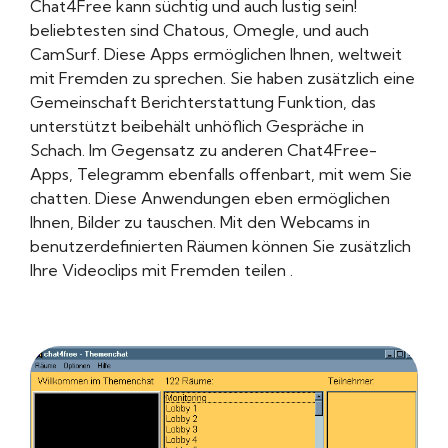
Chat4Free kann süchtig und auch lustig sein!
beliebtesten sind Chatous, Omegle, und auch
CamSurf. Diese Apps ermöglichen Ihnen, weltweit
mit Fremden zu sprechen. Sie haben zusätzlich eine
Gemeinschaft Berichterstattung Funktion, das
unterstützt beibehält unhöflich Gespräche in
Schach. Im Gegensatz zu anderen Chat4Free-
Apps, Telegramm ebenfalls offenbart, mit wem Sie
chatten. Diese Anwendungen eben ermöglichen
Ihnen, Bilder zu tauschen. Mit den Webcams in
benutzerdefinierten Räumen können Sie zusätzlich
Ihre Videoclips mit Fremden teilen .