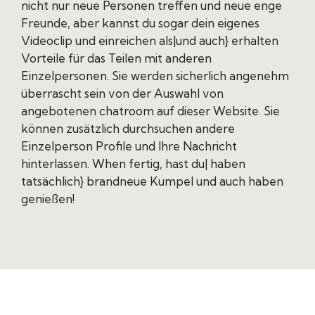
nicht nur neue Personen treffen und neue enge
Freunde, aber kannst du sogar dein eigenes
Videoclip und einreichen als|und auch} erhalten
Vorteile für das Teilen mit anderen
Einzelpersonen. Sie werden sicherlich angenehm
überrascht sein von der Auswahl von
angebotenen chatroom auf dieser Website. Sie
können zusätzlich durchsuchen andere
Einzelperson Profile und Ihre Nachricht
hinterlassen. When fertig, hast du| haben
tatsächlich} brandneue Kumpel und auch haben
genießen!