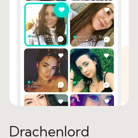
Drachenlord