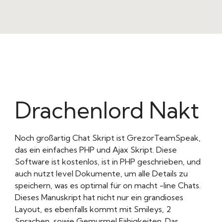
Drachenlord Nakt
Noch großartig Chat Skript ist GrezorTeamSpeak,
das ein einfaches PHP und Ajax Skript. Diese
Software ist kostenlos, ist in PHP geschrieben, und
auch nutzt level Dokumente, um alle Details zu
speichern, was es optimal für on macht -line Chats.
Dieses Manuskript hat nicht nur ein grandioses
Layout, es ebenfalls kommt mit Smileys, 2
Sprachen, sowie Gemurmel Fähigkeiten. Das