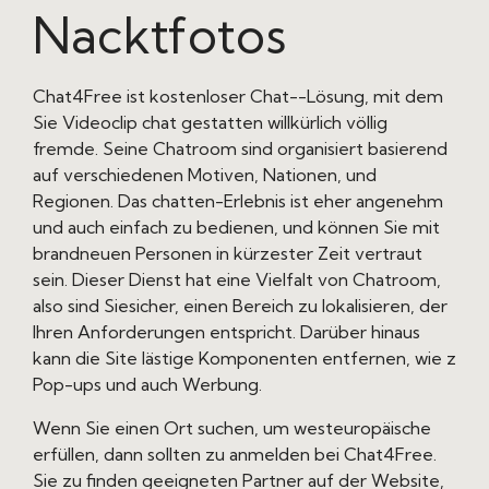
Nacktfotos
Chat4Free ist kostenloser Chat--Lösung, mit dem
Sie Videoclip chat gestatten willkürlich völlig
fremde. Seine Chatroom sind organisiert basierend
auf verschiedenen Motiven, Nationen, und
Regionen. Das chatten-Erlebnis ist eher angenehm
und auch einfach zu bedienen, und können Sie mit
brandneuen Personen in kürzester Zeit vertraut
sein. Dieser Dienst hat eine Vielfalt von Chatroom,
also sind Siesicher, einen Bereich zu lokalisieren, der
Ihren Anforderungen entspricht. Darüber hinaus
kann die Site lästige Komponenten entfernen, wie z
Pop-ups und auch Werbung.
Wenn Sie einen Ort suchen, um westeuropäische
erfüllen, dann sollten zu anmelden bei Chat4Free.
Sie zu finden geeigneten Partner auf der Website,