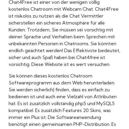
Chat4Free ist einer von der wenigen völlig
kostenlos Chatroom mit Webcam Chat. Chat4Free
ist risikolos zu nutzen als die Chat Vermittler
sicherstellen ein sicheres Atmosphäre für alle
Kunden. Trotzdem, Sie müssen sei vorsichtig mit
deiner Sprache und Verhalten beim Sprechen mit
unbekannten Personen in Chatrooms. Sie könnten
endlich geächtet werden! Das Effektivste bedeutet,
sicher und auch Spaß haben bei Chat4free ist
vorsichtig. Diese Website ist es wert versuchen.
Sie können dieses kostenlos Chatroom
Softwareprogramm aus dem Web herunterladen.
Sie werden sicherlich} finden, dass es einfach zu
bedienen ist und auch eine Vielzahl von Attributen
hat. Es ist zusätzlich vollständig php5 und MySQL5
kompatibel. Es zusätzlich Features 20 Skins, was
immer ein Plus ist. Die Softwareanwendung
benötigt einen gemeinsamen PHP-Distribution. Es