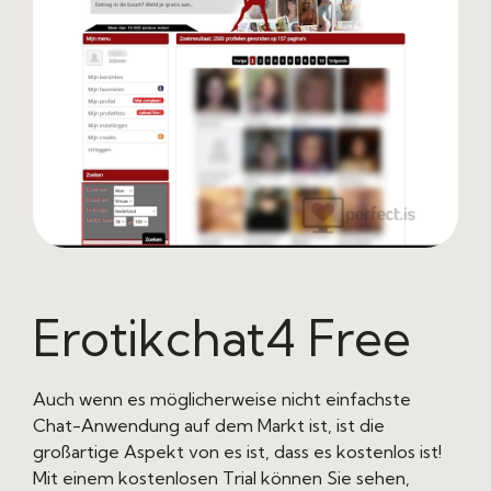
Erotikchat4 Free
Auch wenn es möglicherweise nicht einfachste
Chat-Anwendung auf dem Markt ist, ist die
großartige Aspekt von es ist, dass es kostenlos ist!
Mit einem kostenlosen Trial können Sie sehen,