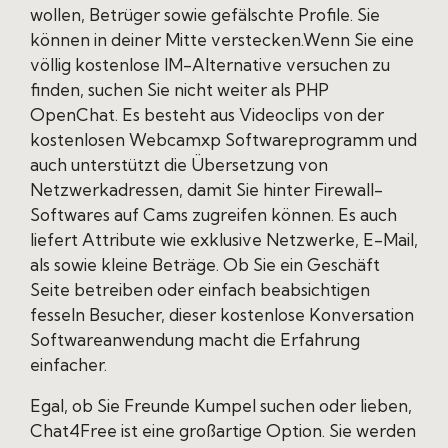
wollen, Betrüger sowie gefälschte Profile. Sie
können in deiner Mitte verstecken.Wenn Sie eine
völlig kostenlose IM-Alternative versuchen zu
finden, suchen Sie nicht weiter als PHP
OpenChat. Es besteht aus Videoclips von der
kostenlosen Webcamxp Softwareprogramm und
auch unterstützt die Übersetzung von
Netzwerkadressen, damit Sie hinter Firewall-
Softwares auf Cams zugreifen können. Es auch
liefert Attribute wie exklusive Netzwerke, E-Mail,
als sowie kleine Beträge. Ob Sie ein Geschäft
Seite betreiben oder einfach beabsichtigen
fesseln Besucher, dieser kostenlose Konversation
Softwareanwendung macht die Erfahrung
einfacher.
Egal, ob Sie Freunde Kumpel suchen oder lieben,
Chat4Free ist eine großartige Option. Sie werden