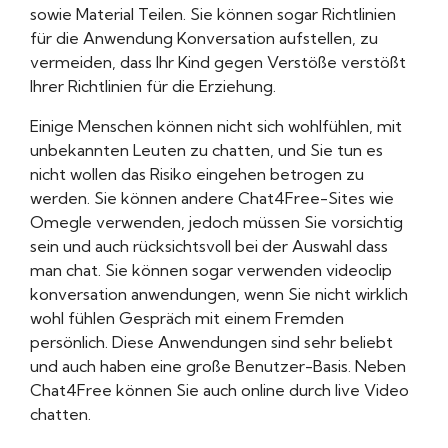
sowie Material Teilen. Sie können sogar Richtlinien
für die Anwendung Konversation aufstellen, zu
vermeiden, dass Ihr Kind gegen Verstöße verstößt
Ihrer Richtlinien für die Erziehung.
Einige Menschen können nicht sich wohlfühlen, mit
unbekannten Leuten zu chatten, und Sie tun es
nicht wollen das Risiko eingehen betrogen zu
werden. Sie können andere Chat4Free-Sites wie
Omegle verwenden, jedoch müssen Sie vorsichtig
sein und auch rücksichtsvoll bei der Auswahl dass
man chat. Sie können sogar verwenden videoclip
konversation anwendungen, wenn Sie nicht wirklich
wohl fühlen Gespräch mit einem Fremden
persönlich. Diese Anwendungen sind sehr beliebt
und auch haben eine große Benutzer-Basis. Neben
Chat4Free können Sie auch online durch live Video
chatten.