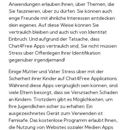
Anwendungen erlauben Ihnen, über Themen, die
Sie faszinieren, über zu dürfen. Sie können auch
enge Freunde mit ähnliche Interessen entdecken
dein eigenes. Auf diese Weise können Sie
vertraulich bleiben und auch sich von Identität
Einbruch. Und aufgrund der Tatsache, dass
Chat4Free Apps vertraulich sind, Sie nicht müssen
Stress über Offenlegen Ihrer Identifikation
gegenüber irgendjemand!
Einige Mütter und Väter Stress über mit der
Sicherheit ihrer Kinder auf Chat4Free Applications.
Während diese Apps vergnüglich sein können, sind
viele Eltern besorgt, dass sie Verursachen Schaden
an Kindern. Trotzdem gibt es Möglichkeiten, um
Ihre Jugendlichen sicher zu erhalten. Ein
ausgezeichnetes Gerät zum Verwenden ist
Famisafe. Das kostenlose Programm erlaubt Ihnen,
die Nutzung von Websites sozialer Medien Apps