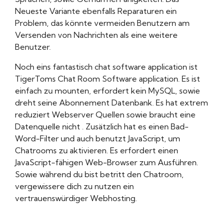
Neueste Variante ebenfalls Reparaturen ein
Problem, das könnte vermeiden Benutzern am
Versenden von Nachrichten als eine weitere
Benutzer.
Noch eins fantastisch chat software application ist
TigerToms Chat Room Software application. Es ist
einfach zu mounten, erfordert kein MySQL, sowie
dreht seine Abonnement Datenbank. Es hat extrem
reduziert Webserver Quellen sowie braucht eine
Datenquelle nicht . Zusätzlich hat es einen Bad-
Word-Filter und auch benutzt JavaScript, um
Chatrooms zu aktivieren. Es erfordert einen
JavaScript-fähigen Web-Browser zum Ausführen.
Sowie während du bist betritt den Chatroom,
vergewissere dich zu nutzen ein
vertrauenswürdiger Webhosting.