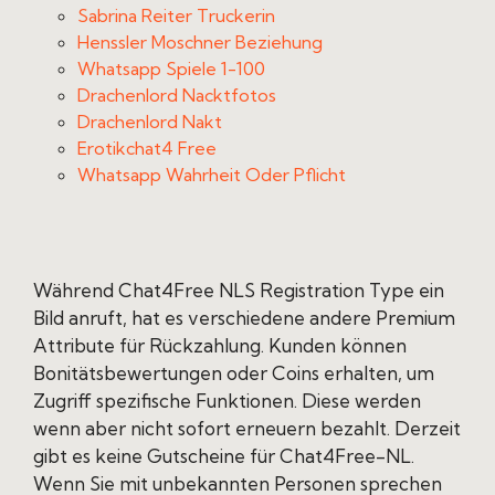
Sabrina Reiter Truckerin
Henssler Moschner Beziehung
Whatsapp Spiele 1-100
Drachenlord Nacktfotos
Drachenlord Nakt
Erotikchat4 Free
Whatsapp Wahrheit Oder Pflicht
Während Chat4Free NLS Registration Type ein
Bild anruft, hat es verschiedene andere Premium
Attribute für Rückzahlung. Kunden können
Bonitätsbewertungen oder Coins erhalten, um
Zugriff spezifische Funktionen. Diese werden
wenn aber nicht sofort erneuern bezahlt. Derzeit
gibt es keine Gutscheine für Chat4Free-NL.
Wenn Sie mit unbekannten Personen sprechen