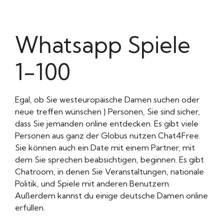
Whatsapp Spiele
1-100
Egal, ob Sie westeuropäische Damen suchen oder
neue treffen wünschen } Personen, Sie sind sicher,
dass Sie jemanden online entdecken. Es gibt viele
Personen aus ganz der Globus nutzen Chat4Free.
Sie können auch ein Date mit einem Partner, mit
dem Sie sprechen beabsichtigen, beginnen. Es gibt
Chatroom, in denen Sie Veranstaltungen, nationale
Politik, und Spiele mit anderen Benutzern.
Außerdem kannst du einige deutsche Damen online
erfüllen.