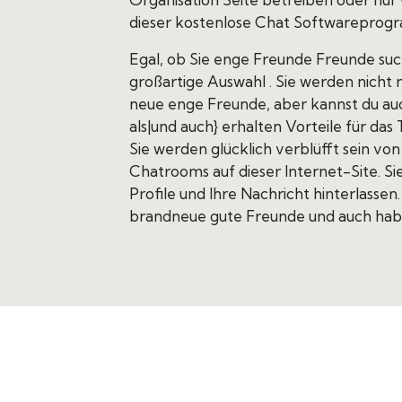
dieser kostenlose Chat Softwareprogr
Egal, ob Sie enge Freunde Freunde suc
großartige Auswahl . Sie werden nicht
neue enge Freunde, aber kannst du au
als|und auch} erhalten Vorteile für da
Sie werden glücklich verblüfft sein v
Chatrooms auf dieser Internet-Site. S
Profile und Ihre Nachricht hinterlassen.
brandneue gute Freunde und auch hab