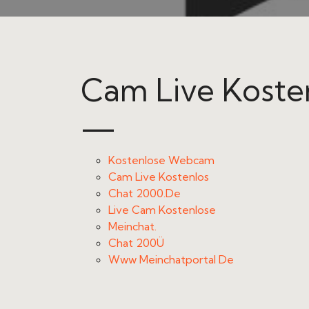
Cam Live Koste
—
Kostenlose Webcam
Cam Live Kostenlos
Chat 2000.De
Live Cam Kostenlose
Meinchat.
Chat 200Ü
Www Meinchatportal De